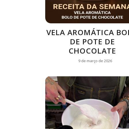
VELA AROMÁTICA BO
DE POTE DE
CHOCOLATE
9 de março de 2026