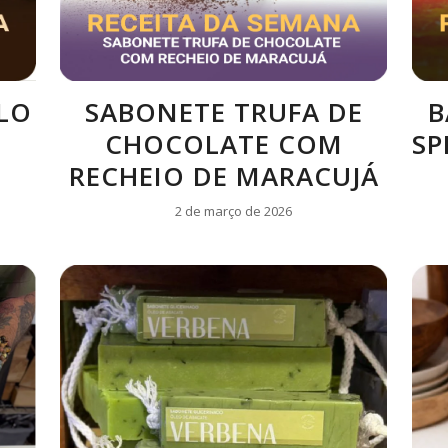
B
LO
SABONETE TRUFA DE
SP
CHOCOLATE COM
RECHEIO DE MARACUJÁ
2 de março de 2026