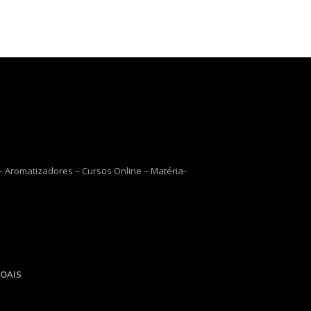
 Aromatizadores – Cursos Online – Matéria-
OAIS