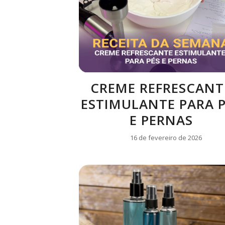
CREME REFRESCANT
ESTIMULANTE PARA 
E PERNAS
16 de fevereiro de 2026