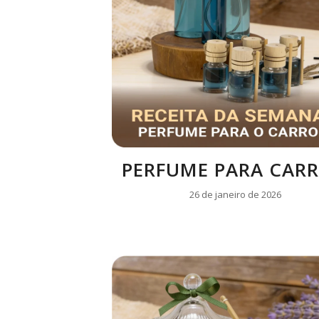
PERFUME PARA CAR
26 de janeiro de 2026