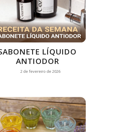
SABONETE LÍQUIDO
ANTIODOR
2 de fevereiro de 2026