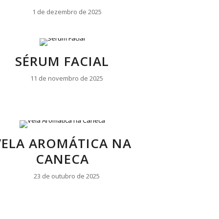
1 de dezembro de 2025
SÉRUM FACIAL
11 de novembro de 2025
VELA AROMÁTICA NA
CANECA
23 de outubro de 2025