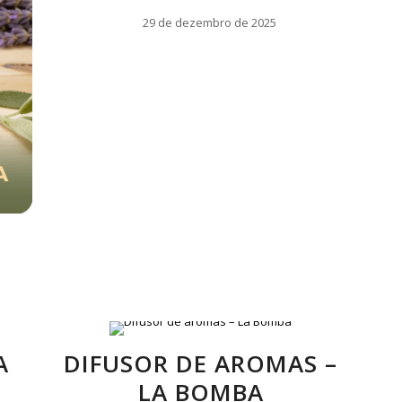
29 de dezembro de 2025
A
DIFUSOR DE AROMAS –
LA BOMBA