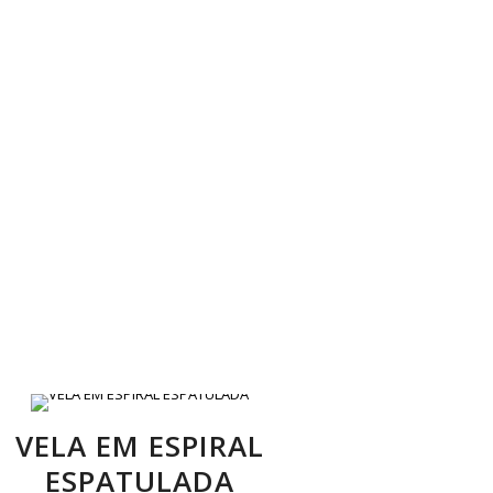
VELA EM ESPIRAL
ESPATULADA