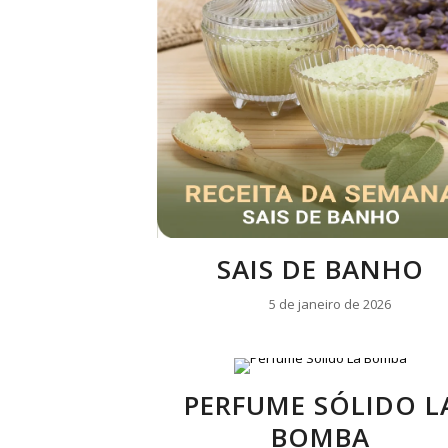
SAIS DE BANHO
5 de janeiro de 2026
PERFUME SÓLIDO L
BOMBA