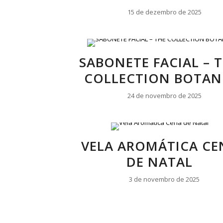
15 de dezembro de 2025
SABONETE FACIAL – 
COLLECTION BOTAN
24 de novembro de 2025
VELA AROMÁTICA CE
DE NATAL
3 de novembro de 2025