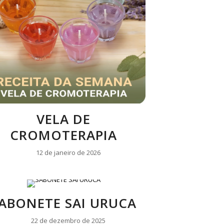
VELA DE
CROMOTERAPIA
12 de janeiro de 2026
ABONETE SAI URUCA
22 de dezembro de 2025