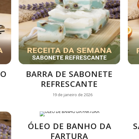
RO
BARRA DE SABONETE
REFRESCANTE
19 de janeiro de 2026
ÓLEO DE BANHO DA
S
FARTURA