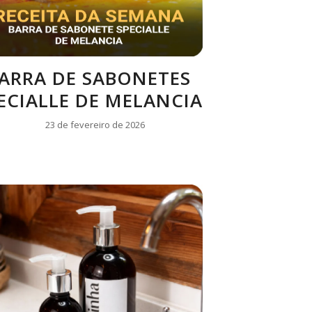
ARRA DE SABONETES
ECIALLE DE MELANCIA
23 de fevereiro de 2026