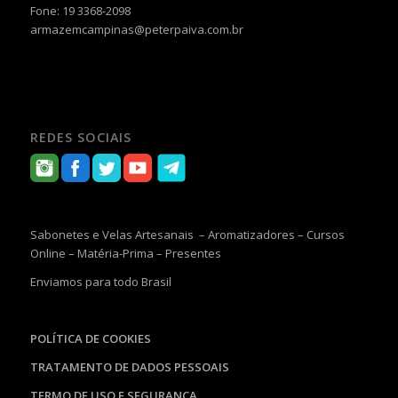
Fone: 19 3368-2098
armazemcampinas@peterpaiva.com.br
REDES SOCIAIS
Sabonetes e Velas Artesanais – Aromatizadores – Cursos
Online – Matéria-Prima – Presentes
Enviamos para todo Brasil
POLÍTICA DE COOKIES
TRATAMENTO DE DADOS PESSOAIS
TERMO DE USO E SEGURANÇA