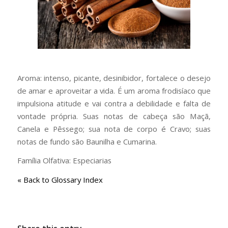
Aroma: intenso, picante, desinibidor, fortalece o desejo
de amar e aproveitar a vida. É um aroma frodisíaco que
impulsiona atitude e vai contra a debilidade e falta de
vontade própria. Suas notas de cabeça são Maçã,
Canela e Pêssego; sua nota de corpo é Cravo; suas
notas de fundo são Baunilha e Cumarina.
Família Olfativa: Especiarias
« Back to Glossary Index