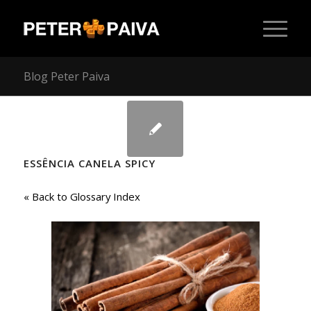
Blog Peter Paiva
ESSÊNCIA CANELA SPICY
« Back to Glossary Index