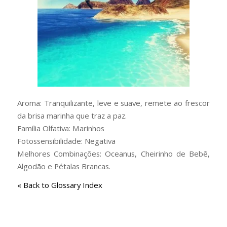
Aroma: Tranquilizante, leve e suave, remete ao frescor
da brisa marinha que traz a paz.
Família Olfativa: Marinhos
Fotossensibilidade: Negativa
Melhores Combinações: Oceanus, Cheirinho de Bebê,
Algodão e Pétalas Brancas.
« Back to Glossary Index