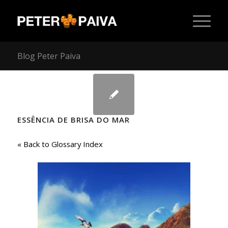
Blog Peter Paiva
ESSÊNCIA DE BRISA DO MAR
« Back to Glossary Index