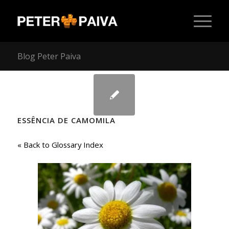
Blog Peter Paiva
ESSÊNCIA DE CAMOMILA
« Back to Glossary Index