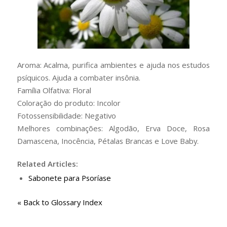
Aroma: Acalma, purifica ambientes e ajuda nos estudos
psíquicos. Ajuda a combater insônia.
Família Olfativa: Floral
Coloração do produto: Incolor
Fotossensibilidade: Negativo
Melhores combinações: Algodão, Erva Doce, Rosa
Damascena, Inocência, Pétalas Brancas e Love Baby.
Related Articles:
Sabonete para Psoríase
« Back to Glossary Index