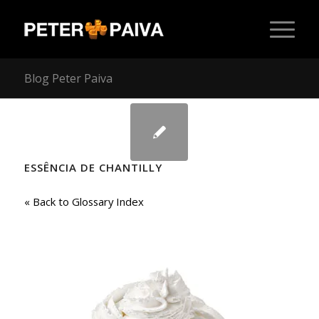
Blog Peter Paiva
ESSÊNCIA DE CHANTILLY
« Back to Glossary Index