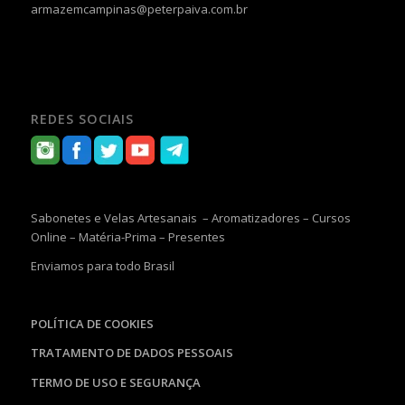
armazemcampinas@peterpaiva.com.br
REDES SOCIAIS
Sabonetes e Velas Artesanais – Aromatizadores – Cursos
Online – Matéria-Prima – Presentes
Enviamos para todo Brasil
POLÍTICA DE COOKIES
TRATAMENTO DE DADOS PESSOAIS
TERMO DE USO E SEGURANÇA