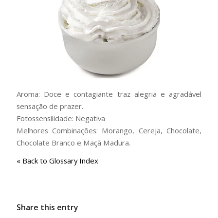
Aroma: Doce e contagiante traz alegria e agradável
sensação de prazer.
Fotossensilidade: Negativa
Melhores Combinações: Morango, Cereja, Chocolate,
Chocolate Branco e Maçã Madura.
« Back to Glossary Index
Share this entry