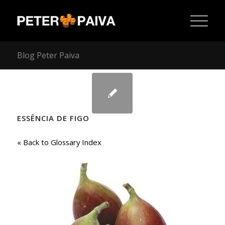
Blog Peter Paiva
ESSÊNCIA DE FIGO
« Back to Glossary Index