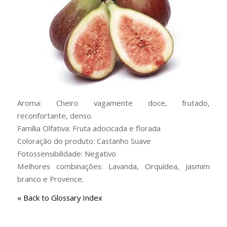
Aroma: Cheiro vagamente doce, frutado,
reconfortante, denso.
Família Olfativa: Fruta adocicada e florada
Coloração do produto: Castanho Suave
Fotossensibilidade: Negativo
Melhores combinações: Lavanda, Orquídea, Jasmim
branco e Provence.
« Back to Glossary Index