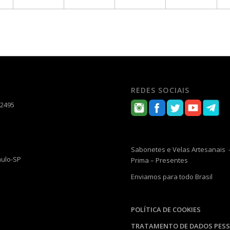
REDES SOCIAIS
-2495
Sabonetes e Velas Artesanais –
aulo-SP
Prima – Presentes
Enviamos para todo Brasil
POLÍTICA DE COOKIES
TRATAMENTO DE DADOS PESS