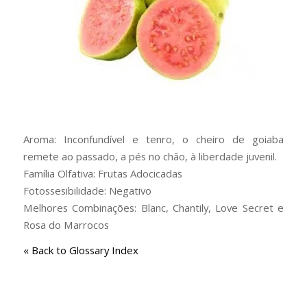
Aroma: Inconfundível e tenro, o cheiro de goiaba
remete ao passado, a pés no chão, à liberdade juvenil.
Família Olfativa: Frutas Adocicadas
Fotossesibilidade: Negativo
Melhores Combinações: Blanc, Chantily, Love Secret e
Rosa do Marrocos
« Back to Glossary Index