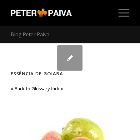
Blog Peter Paiva
ESSÊNCIA DE GOIABA
« Back to Glossary Index