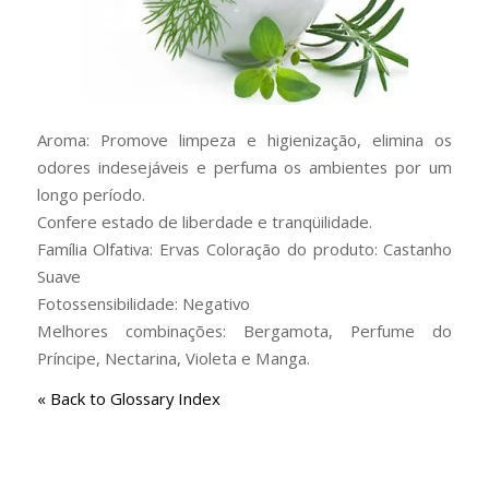
Aroma: Promove limpeza e higienização, elimina os
odores indesejáveis e perfuma os ambientes por um
longo período.
Confere estado de liberdade e tranqüilidade.
Família Olfativa: Ervas Coloração do produto: Castanho
Suave
Fotossensibilidade: Negativo
Melhores combinações: Bergamota, Perfume do
Príncipe, Nectarina, Violeta e Manga.
« Back to Glossary Index