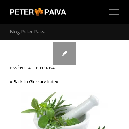
Blog Peter Paiva
ESSÊNCIA DE HERBAL
« Back to Glossary Index