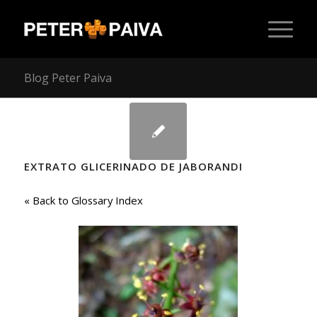
Blog Peter Paiva
EXTRATO GLICERINADO DE JABORANDI
« Back to Glossary Index