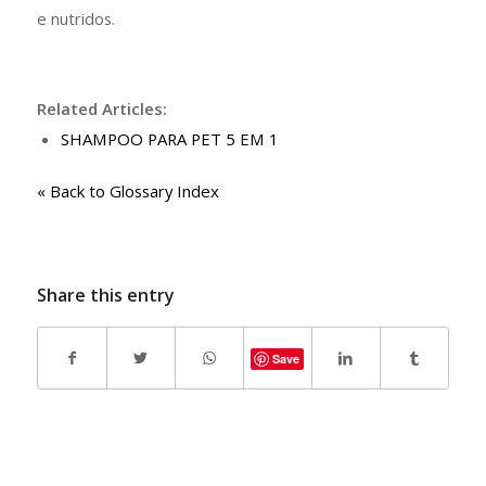
e nutridos.
Related Articles:
SHAMPOO PARA PET 5 EM 1
« Back to Glossary Index
Share this entry
Save