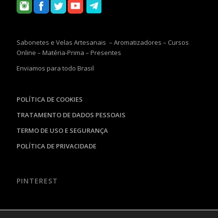
Sabonetes e Velas Artesanais – Aromatizadores – Cursos
Online – Matéria-Prima – Presentes
Enviamos para todo Brasil
POLÍTICA DE COOKIES
TRATAMENTO DE DADOS PESSOAIS
TERMO DE USO E SEGURANÇA
POLÍTICA DE PRIVACIDADE
PINTEREST