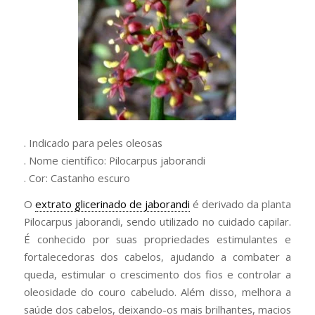
. Indicado para peles oleosas
. Nome científico: Pilocarpus jaborandi
. Cor: Castanho escuro
O
extrato glicerinado de jaborandi
é derivado da planta
Pilocarpus jaborandi, sendo utilizado no cuidado capilar.
É conhecido por suas propriedades estimulantes e
fortalecedoras dos cabelos, ajudando a combater a
queda, estimular o crescimento dos fios e controlar a
oleosidade do couro cabeludo. Além disso, melhora a
saúde dos cabelos, deixando-os mais brilhantes, macios