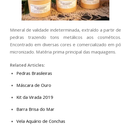
Mineral de validade indeterminada, extraído a partir de
pedras trazendo tons metálicos aos cosméticos.
Encontrado em diversas cores e comercializado em pó
micronizado. Matéria prima principal das maquiagens.
Related Articles:
Pedras Brasileiras
Máscara de Ouro
Kit da Virada 2019
Barra Brisa do Mar
Vela Aquário de Conchas