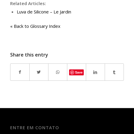
Related Articles:
Luva de Silicone – Le Jardin
« Back to Glossary Index
Share this entry
Save
ENTRE EM CONTATO