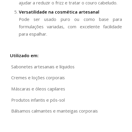
ajudar a reduzir o frizz e tratar o couro cabeludo.
Versatilidade na cosmética artesanal
Pode ser usado puro ou como base para
formulações variadas, com excelente facilidade
para espalhar.
Utilizado em:
Sabonetes artesanais e líquidos
Cremes e loções corporais
Máscaras e óleos capilares
Produtos infantis e pós-sol
Bálsamos calmantes e manteigas corporais