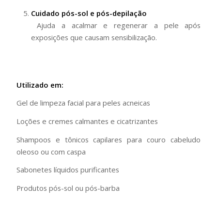
Cuidado pós-sol e pós-depilação
Ajuda a acalmar e regenerar a pele após
exposições que causam sensibilização.
Utilizado em:
Gel de limpeza facial para peles acneicas
Loções e cremes calmantes e cicatrizantes
Shampoos e tônicos capilares para couro cabeludo
oleoso ou com caspa
Sabonetes líquidos purificantes
Produtos pós-sol ou pós-barba