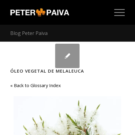
Blog Peter Paiva
ÓLEO VEGETAL DE MELALEUCA
« Back to Glossary Index