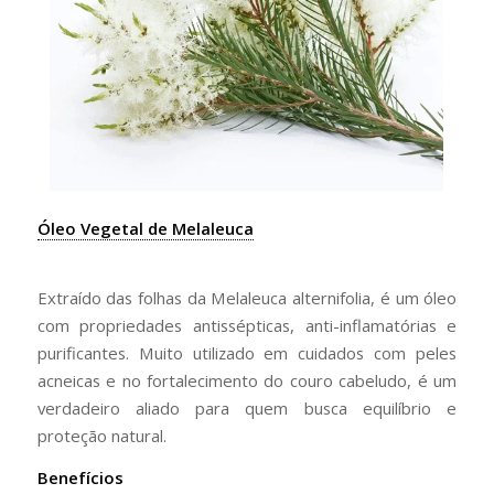
Óleo Vegetal de Melaleuca
Extraído das folhas da Melaleuca alternifolia, é um óleo
com propriedades antissépticas, anti-inflamatórias e
purificantes. Muito utilizado em cuidados com peles
acneicas e no fortalecimento do couro cabeludo, é um
verdadeiro aliado para quem busca equilíbrio e
proteção natural.
Benefícios