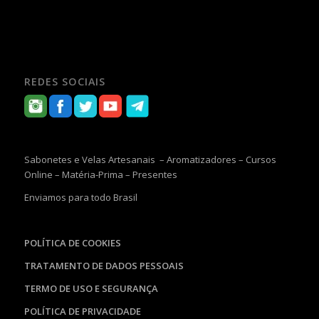
REDES SOCIAIS
Sabonetes e Velas Artesanais – Aromatizadores – Cursos
Online – Matéria-Prima – Presentes
Enviamos para todo Brasil
POLÍTICA DE COOKIES
TRATAMENTO DE DADOS PESSOAIS
TERMO DE USO E SEGURANÇA
POLÍTICA DE PRIVACIDADE