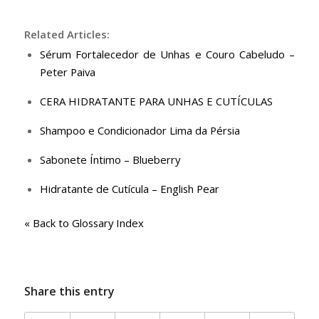
Related Articles:
Sérum Fortalecedor de Unhas e Couro Cabeludo –
Peter Paiva
CERA HIDRATANTE PARA UNHAS E CUTÍCULAS
Shampoo e Condicionador Lima da Pérsia
Sabonete Íntimo – Blueberry
Hidratante de Cutícula – English Pear
« Back to Glossary Index
Share this entry