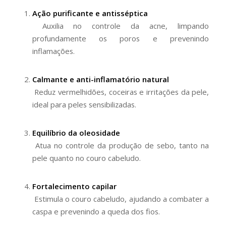
Ação purificante e antisséptica
Auxilia no controle da acne, limpando
profundamente os poros e prevenindo
inflamações.
Calmante e anti-inflamatório natural
Reduz vermelhidões, coceiras e irritações da pele,
ideal para peles sensibilizadas.
Equilíbrio da oleosidade
Atua no controle da produção de sebo, tanto na
pele quanto no couro cabeludo.
Fortalecimento capilar
Estimula o couro cabeludo, ajudando a combater a
caspa e prevenindo a queda dos fios.