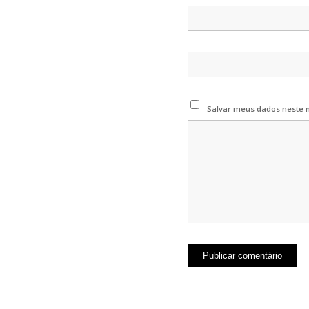
Salvar meus dados neste 