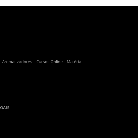
 Aromatizadores – Cursos Online – Matéria-
OAIS