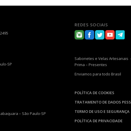
REDES SOCIAIS
-2495
Sabonetes e Velas Artesanais –
aulo-SP
Prima – Presentes
Enviamos para todo Brasil
POLÍTICA DE COOKIES
TRATAMENTO DE DADOS PESS
TERMO DE USO E SEGURANÇA
 Jabaquara – São Paulo-SP
POLÍTICA DE PRIVACIDADE