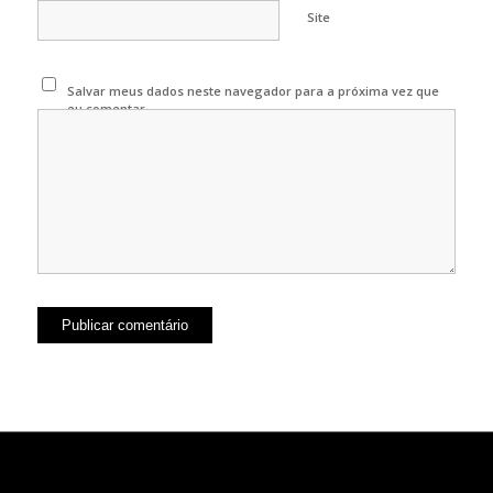
Site
Salvar meus dados neste navegador para a próxima vez que
eu comentar.