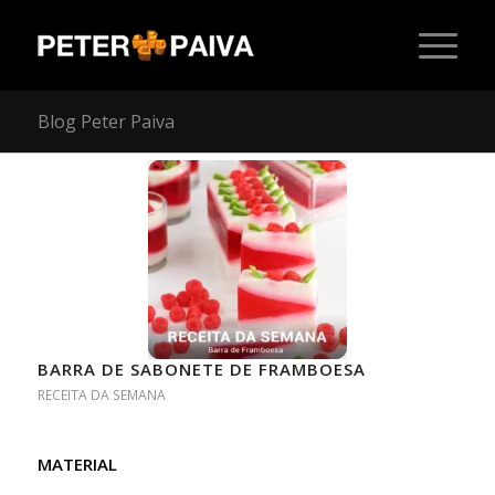
Blog Peter Paiva
BARRA DE SABONETE DE FRAMBOESA
RECEITA DA SEMANA
MATERIAL