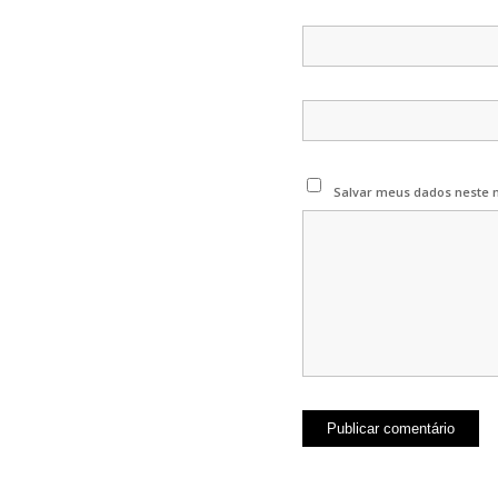
Salvar meus dados neste 