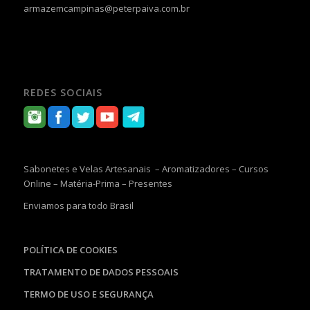
armazemcampinas@peterpaiva.com.br
REDES SOCIAIS
Sabonetes e Velas Artesanais – Aromatizadores – Cursos
Online – Matéria-Prima – Presentes
Enviamos para todo Brasil
POLÍTICA DE COOKIES
TRATAMENTO DE DADOS PESSOAIS
TERMO DE USO E SEGURANÇA