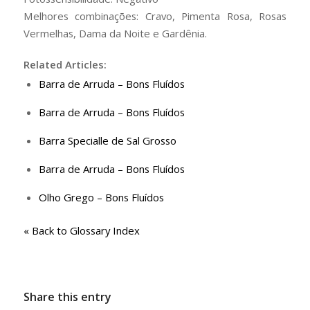
Melhores combinações: Cravo, Pimenta Rosa, Rosas
Vermelhas, Dama da Noite e Gardênia.
Related Articles:
Barra de Arruda – Bons Fluídos
Barra de Arruda – Bons Fluídos
Barra Specialle de Sal Grosso
Barra de Arruda – Bons Fluídos
Olho Grego – Bons Fluídos
« Back to Glossary Index
Share this entry