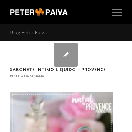
Blog Peter Paiva
SABONETE ÍNTIMO LÍQUIDO – PROVENCE
RECEITA DA SEMANA