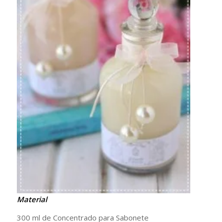
Material
300 ml de Concentrado para Sabonete