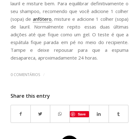
lauril e misture bem. Para equilibrar definitivamente o
seu shampoo, recomendo que você adicione 1 colher
(sopa) de
anfótero
, misture e adicione 1 colher (sopa)
de lauril. Normalmente repito essas duas últimas
adições até que fique como um gel. O teste é que a
espátula fique parada em pé no meio do recipiente.
Tampe e deixe repousar para que a espuma
desapareca, aproximadamente 24 horas.
/
0 COMENTÁRIOS
Share this entry
Save