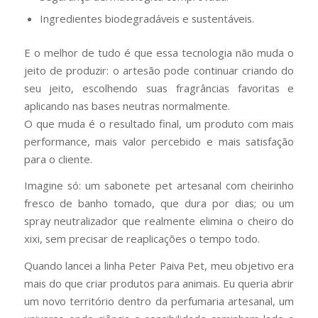
Ingredientes biodegradáveis e sustentáveis.
E o melhor de tudo é que essa tecnologia não muda o
jeito de produzir: o artesão pode continuar criando do
seu jeito, escolhendo suas fragrâncias favoritas e
aplicando nas bases neutras normalmente.
O que muda é o resultado final, um produto com mais
performance, mais valor percebido e mais satisfação
para o cliente.
Imagine só: um sabonete pet artesanal com cheirinho
fresco de banho tomado, que dura por dias; ou um
spray neutralizador que realmente elimina o cheiro do
xixi, sem precisar de reaplicações o tempo todo.
Quando lancei a linha Peter Paiva Pet, meu objetivo era
mais do que criar produtos para animais. Eu queria abrir
um novo território dentro da perfumaria artesanal, um