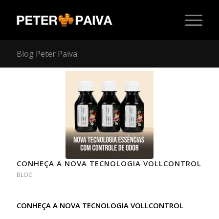
Blog Peter Paiva
CONHEÇA A NOVA TECNOLOGIA VOLLCONTROL
BLOG
CONHEÇA A NOVA TECNOLOGIA VOLLCONTROL