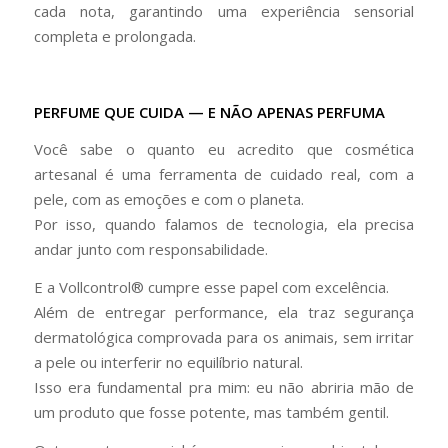
cada nota, garantindo uma experiência sensorial
completa e prolongada.
PERFUME QUE CUIDA — E NÃO APENAS PERFUMA
Você sabe o quanto eu acredito que cosmética
artesanal é uma ferramenta de cuidado real, com a
pele, com as emoções e com o planeta.
Por isso, quando falamos de tecnologia, ela precisa
andar junto com responsabilidade.
E a Vollcontrol® cumpre esse papel com excelência.
Além de entregar performance, ela traz segurança
dermatológica comprovada para os animais, sem irritar
a pele ou interferir no equilíbrio natural.
Isso era fundamental pra mim: eu não abriria mão de
um produto que fosse potente, mas também gentil.