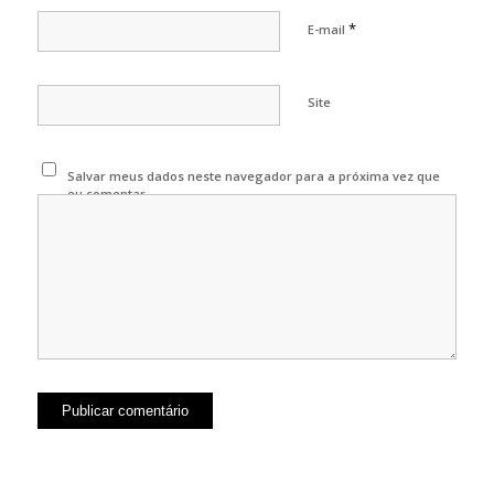
*
E-mail
Site
Salvar meus dados neste navegador para a próxima vez que
eu comentar.