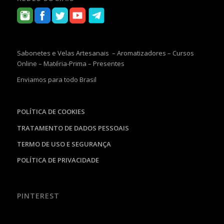
Sabonetes e Velas Artesanais – Aromatizadores – Cursos
Online – Matéria-Prima – Presentes
Enviamos para todo Brasil
POLÍTICA DE COOKIES
TRATAMENTO DE DADOS PESSOAIS
TERMO DE USO E SEGURANÇA
POLÍTICA DE PRIVACIDADE
PINTEREST