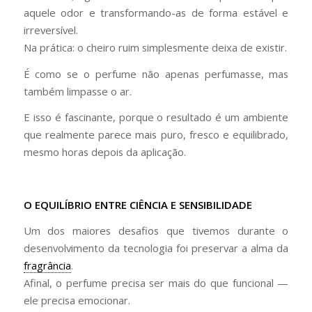
aquele odor e transformando-as de forma estável e
irreversível.
Na prática: o cheiro ruim simplesmente deixa de existir.
É como se o perfume não apenas perfumasse, mas
também limpasse o ar.
E isso é fascinante, porque o resultado é um ambiente
que realmente parece mais puro, fresco e equilibrado,
mesmo horas depois da aplicação.
O EQUILÍBRIO ENTRE CIÊNCIA E SENSIBILIDADE
Um dos maiores desafios que tivemos durante o
desenvolvimento da tecnologia foi preservar a alma da
fragrância
.
Afinal, o perfume precisa ser mais do que funcional —
ele precisa emocionar.