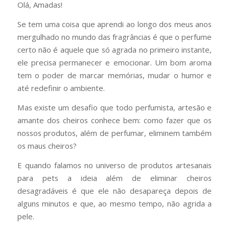
Olá, Amadas!
Se tem uma coisa que aprendi ao longo dos meus anos
mergulhado no mundo das fragrâncias é que o perfume
certo não é aquele que só agrada no primeiro instante,
ele precisa permanecer e emocionar. Um bom aroma
tem o poder de marcar memórias, mudar o humor e
até redefinir o ambiente.
Mas existe um desafio que todo perfumista, artesão e
amante dos cheiros conhece bem: como fazer que os
nossos produtos, além de perfumar, eliminem também
os maus cheiros?
E quando falamos no universo de produtos artesanais
para pets a ideia além de eliminar cheiros
desagradáveis é que ele não desapareça depois de
alguns minutos e que, ao mesmo tempo, não agrida a
pele.