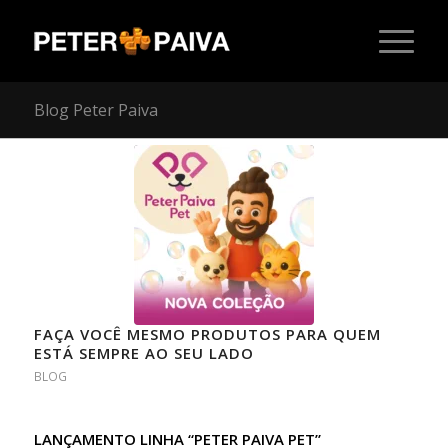
Blog Peter Paiva
FAÇA VOCÊ MESMO PRODUTOS PARA QUEM
ESTÁ SEMPRE AO SEU LADO
BLOG
LANÇAMENTO LINHA “PETER PAIVA PET”