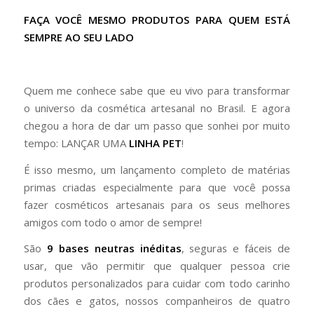
FAÇA VOCÊ MESMO PRODUTOS PARA QUEM ESTÁ
SEMPRE AO SEU LADO
Quem me conhece sabe que eu vivo para transformar
o universo da cosmética artesanal no Brasil. E agora
chegou a hora de dar um passo que sonhei por muito
tempo: LANÇAR UMA
LINHA PET
!
É isso mesmo, um lançamento completo de matérias
primas criadas especialmente para que você possa
fazer cosméticos artesanais para os seus melhores
amigos com todo o amor de sempre!
São
9 bases neutras inéditas
, seguras e fáceis de
usar, que vão permitir que qualquer pessoa crie
produtos personalizados para cuidar com todo carinho
dos cães e gatos, nossos companheiros de quatro