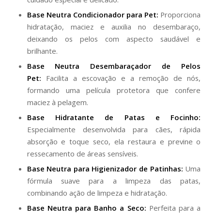
Base Neutra Condicionador para Pet:
Proporciona
hidratação, maciez e auxilia no desembaraço,
deixando os pelos com aspecto saudável e
brilhante.
Base Neutra Desembaraçador de Pelos
Pet:
Facilita a escovação e a remoção de nós,
formando uma película protetora que confere
maciez à pelagem.
Base Hidratante de Patas e Focinho:
Especialmente desenvolvida para cães, rápida
absorção e toque seco, ela restaura e previne o
ressecamento de áreas sensíveis.
Base Neutra para Higienizador de Patinhas:
Uma
fórmula suave para a limpeza das patas,
combinando ação de limpeza e hidratação.
Base Neutra para Banho a Seco:
Perfeita para a