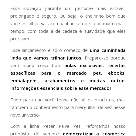
Essa inovação garante um perfume mais estável,
prolongado e seguro. Ou seja, o cheirinho bom que
você escolher vai acompanhar seu pet por muito mais
tempo, com toda a delicadeza e suavidade que eles
precisam.
Esse lançamento é só o começo de
uma caminhada
linda que vamos trilhar juntos
. Prepare-se porque
vem muita coisa boa:
aulas exclusivas, receitas
específicas para o mercado pet, ebooks,
embalagens, acabamentos e muitas outras
informações essenciais sobre esse mercado!
Tudo para que você tenha não só os produtos, mas
também o conhecimento para mergulhar de vez nesse
novo universo.
Com a linha Peter Paiva Pet, reforçamos nosso
propósito de sempre:
democratizar a cosmética