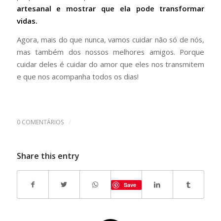
artesanal e mostrar que ela pode transformar
vidas.
Agora, mais do que nunca, vamos cuidar não só de nós,
mas também dos nossos melhores amigos. Porque
cuidar deles é cuidar do amor que eles nos transmitem
e que nos acompanha todos os dias!
/
0 COMENTÁRIOS
Share this entry
Save