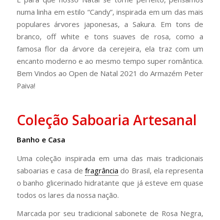
numa linha em estilo “Candy”, inspirada em um das mais
populares árvores japonesas, a Sakura. Em tons de
branco, off white e tons suaves de rosa, como a
famosa flor da árvore da cerejeira, ela traz com um
encanto moderno e ao mesmo tempo super romântica.
Bem Vindos ao Open de Natal 2021 do Armazém Peter
Paiva!
Coleção Saboaria Artesanal
Banho e Casa
Uma coleção inspirada em uma das mais tradicionais
saboarias e casa de
fragrância
do Brasil, ela representa
o banho glicerinado hidratante que já esteve em quase
todos os lares da nossa nação.
Marcada por seu tradicional sabonete de Rosa Negra,