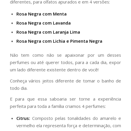
diferentes, para olfatos apurados e em 4 versões:
Rosa Negra com Menta
Rosa Negra com Lavanda
Rosa Negra com Laranja Lima
Rosa Negra com Lichia e Pimenta Negra
Não tem como não se apaixonar por um desses
perfumes ou até querer todos, para a cada dia, expor
um lado diferente existente dentro de você!
Conheça vários jeitos diferente de tomar o banho de
todo dia.
E para que essa saboaria ser torne a experiência
perfeita para toda a família criamos 4 perfumes:
Citrus:
Composto pelas tonalidades do amarelo e
vermelho ela representa força e determinação, com