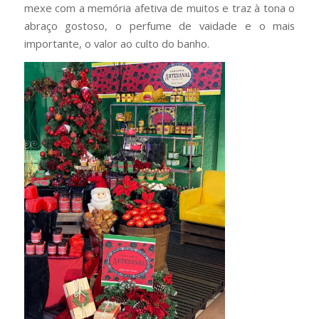
mexe com a memória afetiva de muitos e traz à tona o
abraço gostoso, o perfume de vaidade e o mais
importante, o valor ao culto do banho.