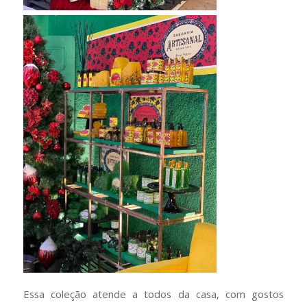
Essa coleção atende a todos da casa, com gostos