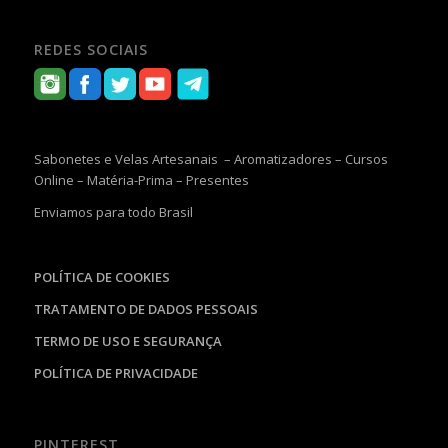
REDES SOCIAIS
Sabonetes e Velas Artesanais – Aromatizadores – Cursos
Online – Matéria-Prima – Presentes
Enviamos para todo Brasil
POLÍTICA DE COOKIES
TRATAMENTO DE DADOS PESSOAIS
TERMO DE USO E SEGURANÇA
POLÍTICA DE PRIVACIDADE
PINTEREST