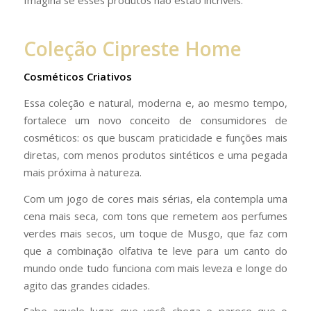
Imagina se esses produtos não estão incríveis.
Coleção Cipreste Home
Cosméticos Criativos
Essa coleção e natural, moderna e, ao mesmo tempo,
fortalece um novo conceito de consumidores de
cosméticos: os que buscam praticidade e funções mais
diretas, com menos produtos sintéticos e uma pegada
mais próxima à natureza.
Com um jogo de cores mais sérias, ela contempla uma
cena mais seca, com tons que remetem aos perfumes
verdes mais secos, um toque de Musgo, que faz com
que a combinação olfativa te leve para um canto do
mundo onde tudo funciona com mais leveza e longe do
agito das grandes cidades.