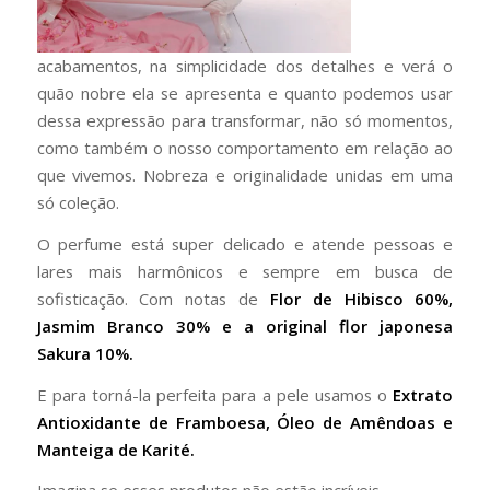
acabamentos, na simplicidade dos detalhes e verá o
quão nobre ela se apresenta e quanto podemos usar
dessa expressão para transformar, não só momentos,
como também o nosso comportamento em relação ao
que vivemos. Nobreza e originalidade unidas em uma
só coleção.
O perfume está super delicado e atende pessoas e
lares mais harmônicos e sempre em busca de
sofisticação. Com notas de
Flor de Hibisco 60%,
Jasmim Branco 30% e a original flor japonesa
Sakura 10%.
E para torná-la perfeita para a pele usamos o
Extrato
Antioxidante de Framboesa, Óleo de Amêndoas e
Manteiga de Karité.