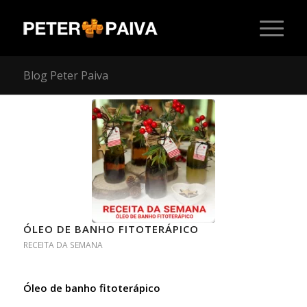
Blog Peter Paiva
ÓLEO DE BANHO FITOTERÁPICO
RECEITA DA SEMANA
Óleo de banho fitoterápico