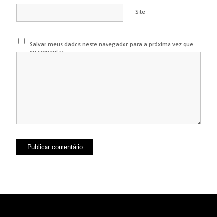
Site
Salvar meus dados neste navegador para a próxima vez que
eu comentar.