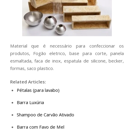
Material que é necessário para confeccionar os
produtos, Fogão eletrico, base para corte, panela
esmaltada, faca de inox, espatula de silicone, becker,
formas, saco plastico.
Related Articles:
Pétalas (para lavabo)
Barra Luxúria
Shampoo de Carvão Ativado
Barra com Favo de Mel