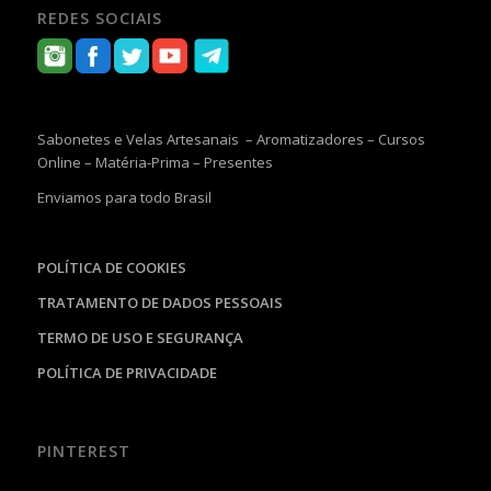
REDES SOCIAIS
Sabonetes e Velas Artesanais – Aromatizadores – Cursos
Online – Matéria-Prima – Presentes
Enviamos para todo Brasil
POLÍTICA DE COOKIES
TRATAMENTO DE DADOS PESSOAIS
TERMO DE USO E SEGURANÇA
POLÍTICA DE PRIVACIDADE
PINTEREST