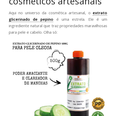
cosméticos artesanais
Aqui no universo da cosmética artesanal, o
extrato
glicerinado de pepino
é uma estrela. Ele é um
ingrediente natural que traz propriedades maravilhosas
para pele e cabelo. Olha só: