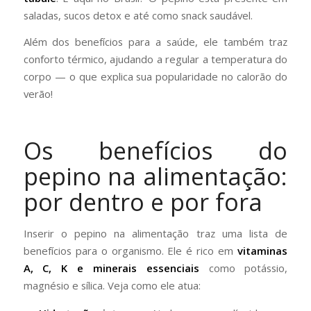
saladas, sucos detox e até como snack saudável.
Além dos benefícios para a saúde, ele também traz
conforto térmico, ajudando a regular a temperatura do
corpo — o que explica sua popularidade no calorão do
verão!
Os benefícios do
pepino na alimentação:
por dentro e por fora
Inserir o pepino na alimentação traz uma lista de
benefícios para o organismo. Ele é rico em
vitaminas
A, C, K e minerais essenciais
como potássio,
magnésio e sílica. Veja como ele atua: