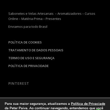
Sabonetes e Velas Artesanais – Aromatizadores – Cursos
Online – Matéria-Prima – Presentes
Enviamos para todo Brasil
POLÍTICA DE COOKIES
TRATAMENTO DE DADOS PESSOAIS
TERMO DE USO E SEGURANÇA
POLÍTICA DE PRIVACIDADE
PINTEREST
Para sua maior segurança, atualizamos a
Política de Privaciade
da Peter Paiva. Ao continuar navegando, entendemos que você