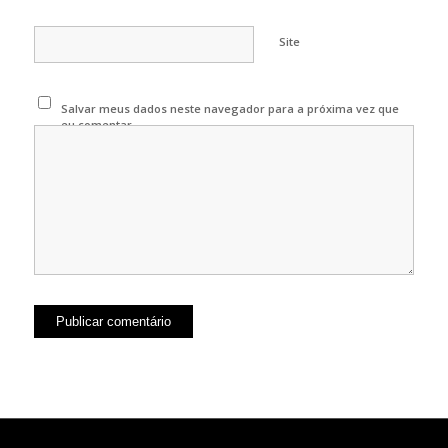
Site
Salvar meus dados neste navegador para a próxima vez que
eu comentar.