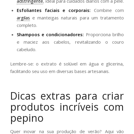
adstringente
, ideal para cuidados diários com a pele.
Esfoliantes faciais e corporais:
Combine com
argilas
e manteigas naturais para um tratamento
completo.
Shampoos e condicionadores:
Proporciona brilho
e maciez aos cabelos, revitalizando o couro
cabeludo.
Lembre-se: o extrato é solúvel em água e glicerina,
facilitando seu uso em diversas bases artesanais.
Dicas extras para criar
produtos incríveis com
pepino
Quer inovar na sua produção de verão? Aqui vão