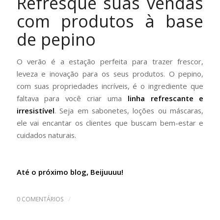
Refresque suas vendas
com produtos à base
de pepino
O verão é a estação perfeita para trazer frescor,
leveza e inovação para os seus produtos. O pepino,
com suas propriedades incríveis, é o ingrediente que
faltava para você criar uma
linha refrescante e
irresistível
. Seja em sabonetes, loções ou máscaras,
ele vai encantar os clientes que buscam bem-estar e
cuidados naturais.
Até o próximo blog, Beijuuuu!
/
0 COMENTÁRIOS