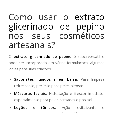
Como usar o
extrato
glicerinado de pepino
nos seus cosméticos
artesanais?
O
extrato glicerinado de pepino
é superversátil e
pode ser incorporado em várias formulações. Algumas
ideias para suas criações:
Sabonetes líquidos e em barra:
Para limpeza
refrescante, perfeito para peles oleosas.
Máscaras faciais:
Hidratação e frescor imediato,
especialmente para peles cansadas e pós-sol.
Loções e tônicos:
Ação revitalizante e