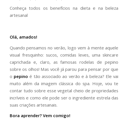
Conheça todos os benefícios na dieta e na beleza
artesanal
Olá, amados!
Quando pensamos no verão, logo vem à mente aquele
visual fresquinho: sucos, comidas leves, uma skincare
caprichada e, claro, as famosas rodelas de pepino
sobre os olhos! Mas você já parou para pensar por que
o
pepino
é tão associado ao verão e à beleza? Ele vai
muito além da imagem clássica do spa. Hoje, vou te
contar tudo sobre esse vegetal cheio de propriedades
incríveis e como ele pode ser o ingrediente estrela das
suas criações artesanais.
Bora aprender? Vem comigo!