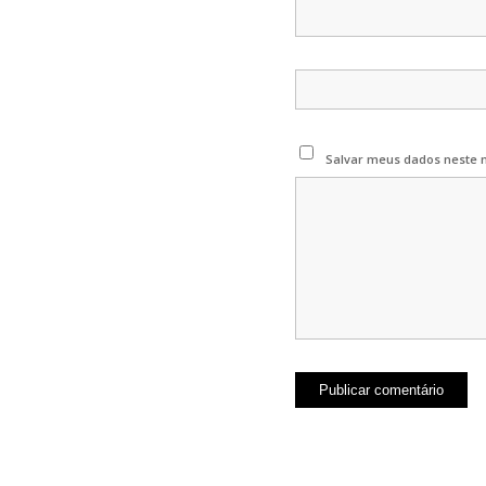
Salvar meus dados neste 