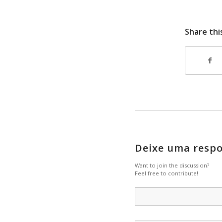
Share thi
Deixe uma resp
Want to join the discussion?
Feel free to contribute!